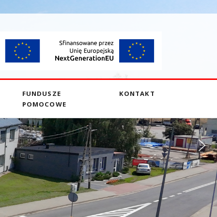
FUNDUSZE
KONTAKT
POMOCOWE