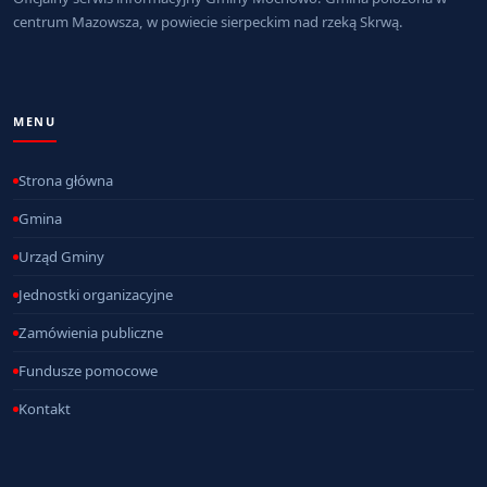
centrum Mazowsza, w powiecie sierpeckim nad rzeką Skrwą.
MENU
Strona główna
Gmina
Urząd Gminy
Jednostki organizacyjne
Zamówienia publiczne
Fundusze pomocowe
Kontakt