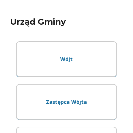
Urząd Gminy
Wójt
Zastępca Wójta