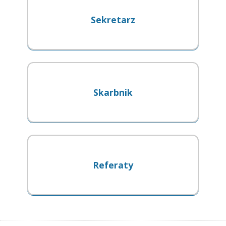
Sekretarz
Skarbnik
Referaty