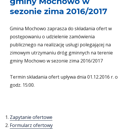
gminy Mochowo w
sezonie zima 2016/2017
Gmina Mochowo zaprasza do składania ofert w
postępowaniu o udzielenie zamówienia
publicznego na realizację usługi polegającej na
zimowym utrzymaniu dróg gminnych na terenie
gminy Mochowo w sezonie zima 2016/2017
Termin składania ofert upływa dnia 01.12.2016 r. o
godz. 15:00.
Zapytanie ofertowe
Formularz ofertowy