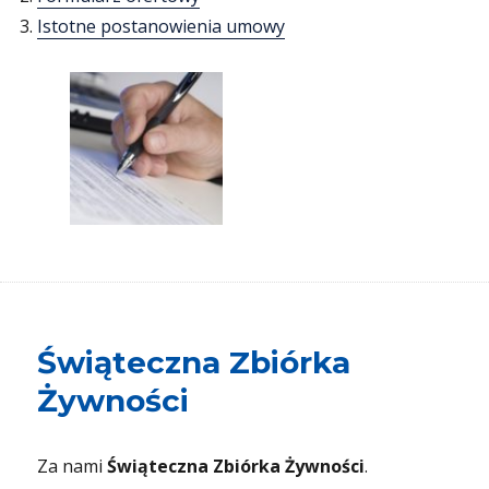
Istotne postanowienia umowy
Świąteczna Zbiórka
Żywności
Za nami
Świąteczna Zbiórka Żywności
.