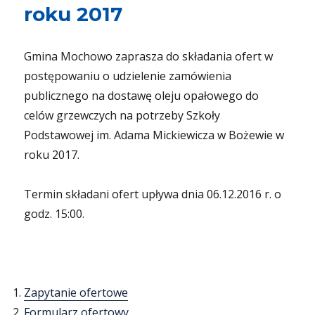
roku 2017
Gmina Mochowo zaprasza do składania ofert w
postępowaniu o udzielenie zamówienia
publicznego na dostawę oleju opałowego do
celów grzewczych na potrzeby Szkoły
Podstawowej im. Adama Mickiewicza w Bożewie w
roku 2017.
Termin składani ofert upływa dnia 06.12.2016 r. o
godz. 15:00.
Zapytanie ofertowe
Formularz ofertowy