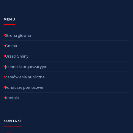
MENU
Strona główna
Gmina
Urząd Gminy
Jednostki organizacyjne
Zamówienia publiczne
Fundusze pomocowe
Kontakt
KONTAKT