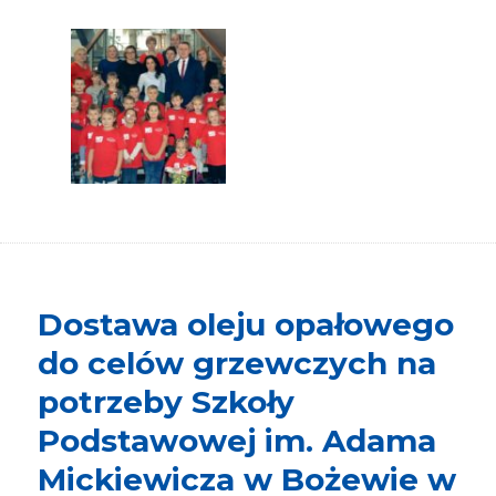
Dostawa oleju opałowego
do celów grzewczych na
potrzeby Szkoły
Podstawowej im. Adama
Mickiewicza w Bożewie w