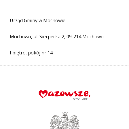
Urząd Gminy w Mochowie
Mochowo, ul. Sierpecka 2, 09-214 Mochowo
I piętro, pokój nr 14