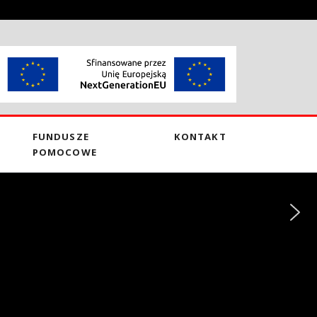
FUNDUSZE
KONTAKT
POMOCOWE