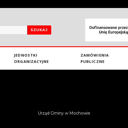
SZUKAJ
JEDNOSTKI
ZAMÓWIENIA
ORGANIZACYJNE
PUBLICZNE
Urząd Gminy w Mochowie