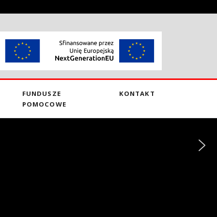
FUNDUSZE
KONTAKT
POMOCOWE