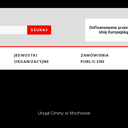
SZUKAJ
JEDNOSTKI
ZAMÓWIENIA
ORGANIZACYJNE
PUBLICZNE
Urząd Gminy w Mochowie