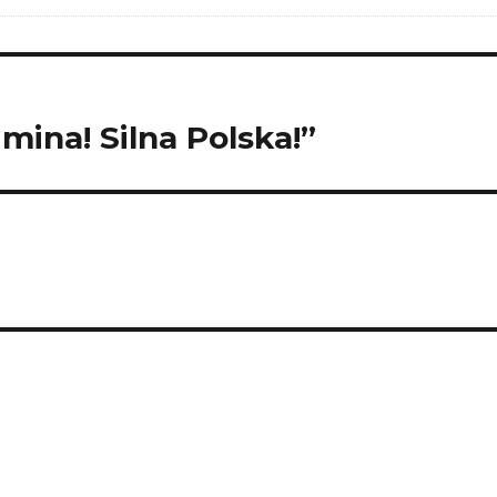
mina! Silna Polska!”