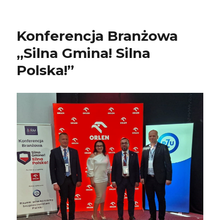
Konferencja Branżowa
„Silna Gmina! Silna
Polska!”