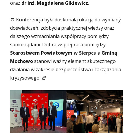
oraz
dr inż. Magdalena Gikiewicz
.
💬 Konferencja była doskonałą okazją do wymiany
doświadczeń, zdobycia praktycznej wiedzy oraz
dalszego wzmacniania współpracy pomiędzy
samorządami. Dobra współpraca pomiędzy
Starostwem Powiatowym w Sierpcu
a
Gminą
Mochowo
stanowi ważny element skutecznego
działania w zakresie bezpieczeństwa i zarządzania
kryzysowego. 🚨