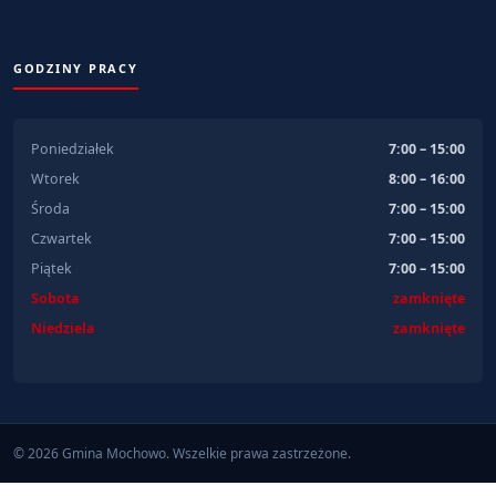
GODZINY PRACY
Poniedziałek
7:00 – 15:00
Wtorek
8:00 – 16:00
Środa
7:00 – 15:00
Czwartek
7:00 – 15:00
Piątek
7:00 – 15:00
Sobota
zamknięte
Niedziela
zamknięte
© 2026 Gmina Mochowo. Wszelkie prawa zastrzeżone.