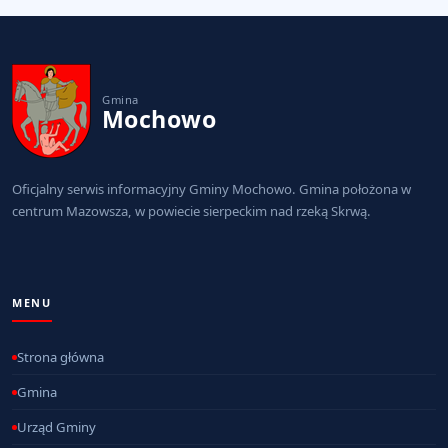
Gmina
Mochowo
Oficjalny serwis informacyjny Gminy Mochowo. Gmina położona w
centrum Mazowsza, w powiecie sierpeckim nad rzeką Skrwą.
MENU
Strona główna
Gmina
Urząd Gminy