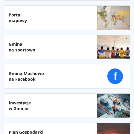
Portal
mapowy
Gmina
na sportowo
Gmina Mochowo
f
na Facebook
Inwestycje
w Gminie
Plan Gospodarki