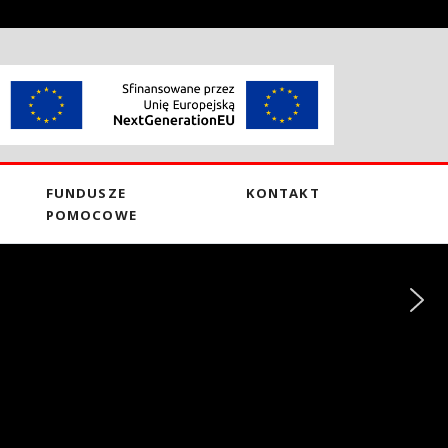
FUNDUSZE
KONTAKT
POMOCOWE