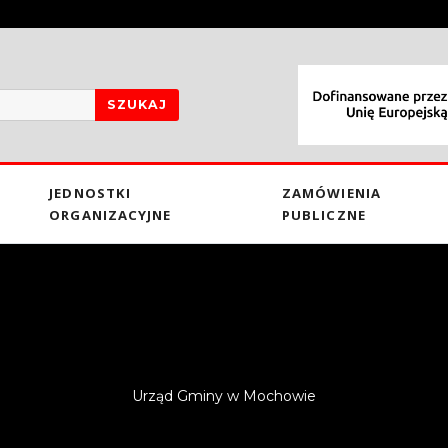
SZUKAJ
JEDNOSTKI
ZAMÓWIENIA
ORGANIZACYJNE
PUBLICZNE
Urząd Gminy w Mochowie