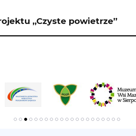
rojektu „Czyste powietrze”