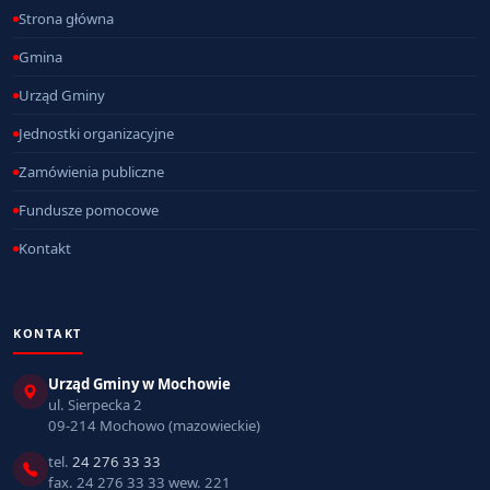
Strona główna
Gmina
Urząd Gminy
Jednostki organizacyjne
Zamówienia publiczne
Fundusze pomocowe
Kontakt
KONTAKT
Urząd Gminy w Mochowie
ul. Sierpecka 2
09-214 Mochowo (mazowieckie)
tel.
24 276 33 33
fax. 24 276 33 33 wew. 221