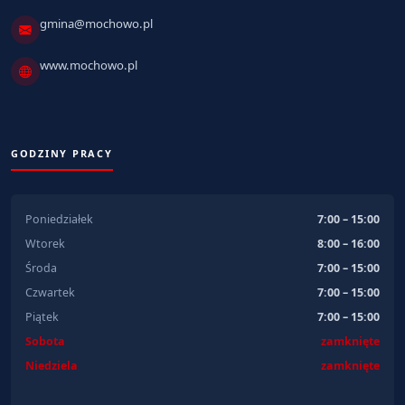
gmina@mochowo.pl
www.mochowo.pl
GODZINY PRACY
Poniedziałek
7:00 – 15:00
Wtorek
8:00 – 16:00
Środa
7:00 – 15:00
Czwartek
7:00 – 15:00
Piątek
7:00 – 15:00
Sobota
zamknięte
Niedziela
zamknięte