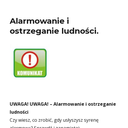
Alarmowanie i
ostrzeganie ludności.
UWAGA! UWAGA! – Alarmowanie i ostrzeganie
ludności
Czy wiesz, co zrobić, gdy usłyszysz syrenę