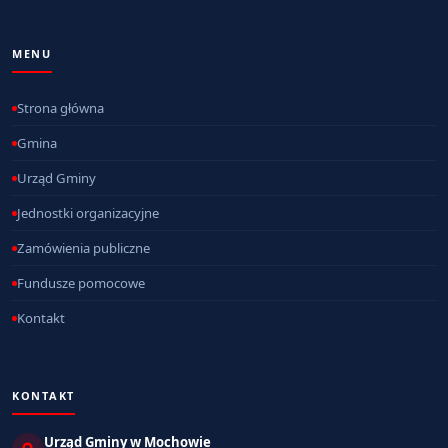
MENU
Strona główna
Gmina
Urząd Gminy
Jednostki organizacyjne
Zamówienia publiczne
Fundusze pomocowe
Kontakt
KONTAKT
Urząd Gminy w Mochowie