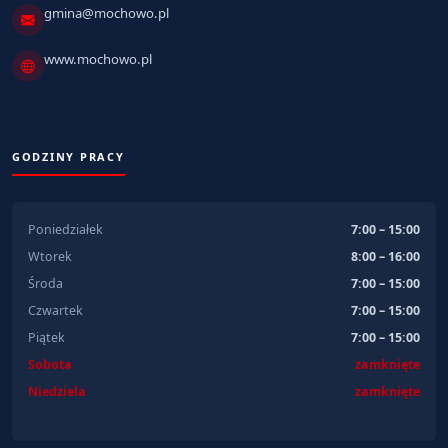
gmina@mochowo.pl
www.mochowo.pl
GODZINY PRACY
Poniedziałek
7:00 – 15:00
Wtorek
8:00 – 16:00
Środa
7:00 – 15:00
Czwartek
7:00 – 15:00
Piątek
7:00 – 15:00
Sobota
zamknięte
Niedziela
zamknięte