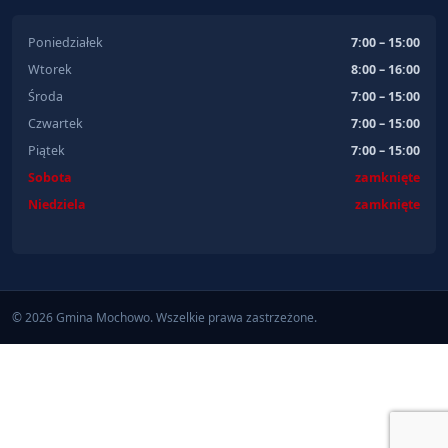
Poniedziałek
7:00 – 15:00
Wtorek
8:00 – 16:00
Środa
7:00 – 15:00
Czwartek
7:00 – 15:00
Piątek
7:00 – 15:00
Sobota
zamknięte
Niedziela
zamknięte
© 2026 Gmina Mochowo. Wszelkie prawa zastrzeżone.