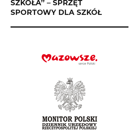
SZKOŁA” – SPRZĘT
SPORTOWY DLA SZKÓŁ