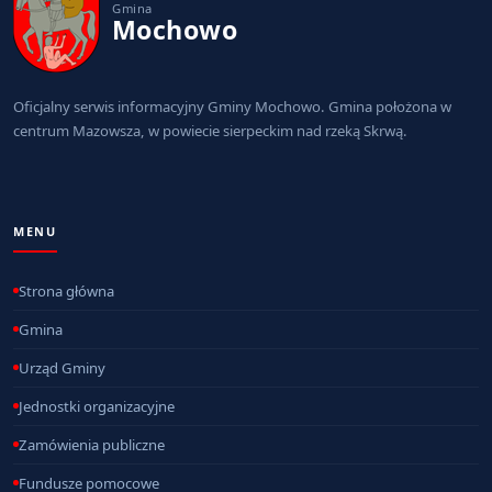
Gmina
Mochowo
Oficjalny serwis informacyjny Gminy Mochowo. Gmina położona w
centrum Mazowsza, w powiecie sierpeckim nad rzeką Skrwą.
MENU
Strona główna
Gmina
Urząd Gminy
Jednostki organizacyjne
Zamówienia publiczne
Fundusze pomocowe