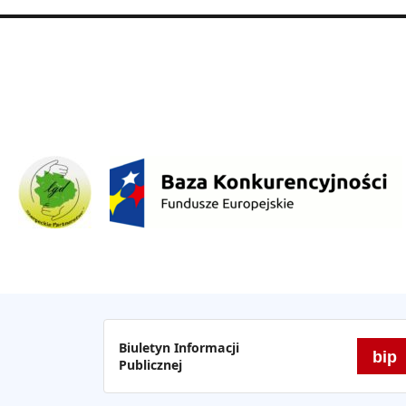
Biuletyn Informacji
bip
Publicznej