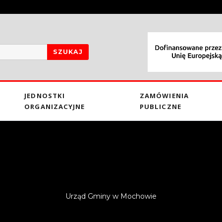
SZUKAJ
JEDNOSTKI
ZAMÓWIENIA
ORGANIZACYJNE
PUBLICZNE
Urząd Gminy w Mochowie