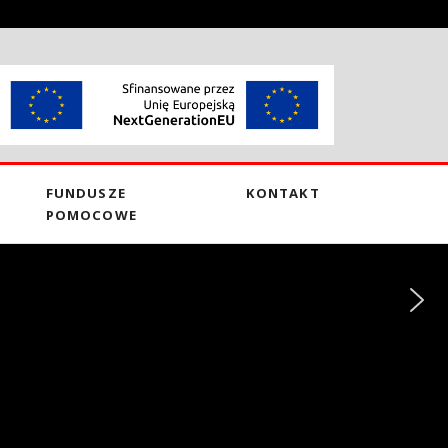
FUNDUSZE
KONTAKT
POMOCOWE