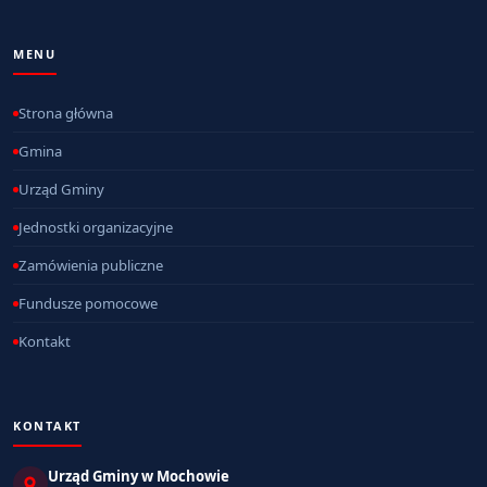
MENU
Strona główna
Gmina
Urząd Gminy
Jednostki organizacyjne
Zamówienia publiczne
Fundusze pomocowe
Kontakt
KONTAKT
Urząd Gminy w Mochowie