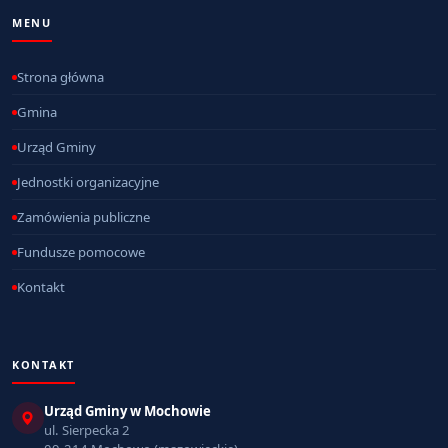
MENU
Strona główna
Gmina
Urząd Gminy
Jednostki organizacyjne
Zamówienia publiczne
Fundusze pomocowe
Kontakt
KONTAKT
Urząd Gminy w Mochowie
ul. Sierpecka 2