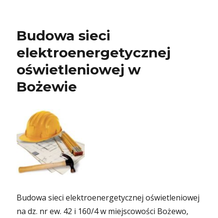
Budowa sieci
elektroenergetycznej
oświetleniowej w
Bożewie
Budowa sieci elektroenergetycznej oświetleniowej
na dz. nr ew. 42 i 160/4 w miejscowości Bożewo,