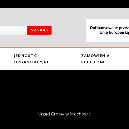
SZUKAJ
JEDNOSTKI
ZAMÓWIENIA
ORGANIZACYJNE
PUBLICZNE
Urząd Gminy w Mochowie