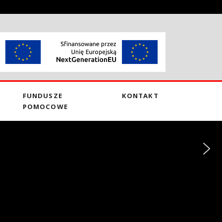
FUNDUSZE
KONTAKT
POMOCOWE