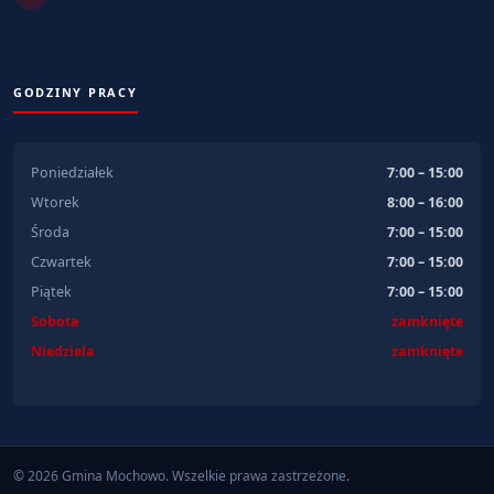
GODZINY PRACY
Poniedziałek
7:00 – 15:00
Wtorek
8:00 – 16:00
Środa
7:00 – 15:00
Czwartek
7:00 – 15:00
Piątek
7:00 – 15:00
Sobota
zamknięte
Niedziela
zamknięte
© 2026 Gmina Mochowo. Wszelkie prawa zastrzeżone.