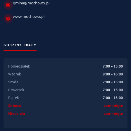
gmina@mochowo.pl
www.mochowo.pl
GODZINY PRACY
Poniedziałek
7:00 – 15:00
Wtorek
8:00 – 16:00
Środa
7:00 – 15:00
Czwartek
7:00 – 15:00
Piątek
7:00 – 15:00
Sobota
zamknięte
Niedziela
zamknięte