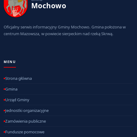
Mochowo
Oficjalny serwis informacyjny Gminy Mochowo. Gmina położona w
centrum Mazowsza, w powiecie sierpeckim nad rzeką Skrwą.
MENU
Strona główna
Gmina
Urząd Gminy
Jednostki organizacyjne
Zamówienia publiczne
Fundusze pomocowe