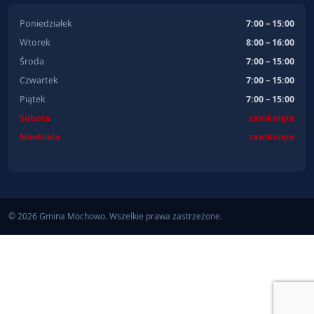
Poniedziałek
7:00 – 15:00
Wtorek
8:00 – 16:00
Środa
7:00 – 15:00
Czwartek
7:00 – 15:00
Piątek
7:00 – 15:00
Sobota
zamknięte
Niedziela
zamknięte
© 2026 Gmina Mochowo. Wszelkie prawa zastrzeżone.