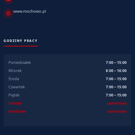
www.mochowo.pl
GODZINY PRACY
Poniedziałek
7:00 – 15:00
Wtorek
8:00 – 16:00
Środa
7:00 – 15:00
Czwartek
7:00 – 15:00
Piątek
7:00 – 15:00
Sobota
zamknięte
Niedziela
zamknięte