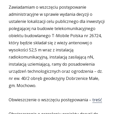
Zawiadamiam o wszczęciu postępowanie
administracyjne w sprawie wydania decyzji o
ustalenie lokalizacji celu publicznego dla inwestycji
polegającej na budowie telekomunikacyjnego
obiektu budowlanego T-Mobile Polska nr 26724,
który będzie składał się z wieży antenowej o
wysokości 52,5 m wraz z instalacją
radiokomunikacyjną, instalacją zasilającą nN,
instalacją uziemiającą, ramy do posadowienia
urządzeń technologicznych oraz ogrodzenia – dz.
nr ew. 40/2 obręb geodezyjny Dobrzenice Małe,
gm. Mochowo.
Obwieszczenie o wszczęciu postępowania –
treść