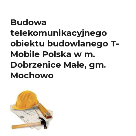
Budowa
telekomunikacyjnego
obiektu budowlanego T-
Mobile Polska w m.
Dobrzenice Małe, gm.
Mochowo