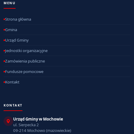
MENU
Strona główna
Gmina
Urząd Gminy
Jednostki organizacyjne
Zamówienia publiczne
Fundusze pomocowe
Kontakt
KONTAKT
Urząd Gminy w Mochowie
ul. Sierpecka 2
09-214 Mochowo (mazowieckie)