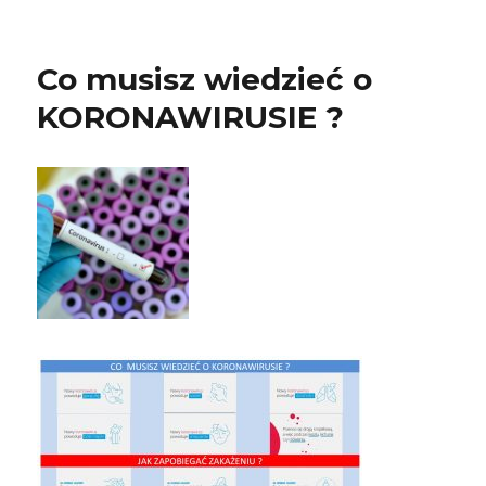
Co musisz wiedzieć o
KORONAWIRUSIE ?