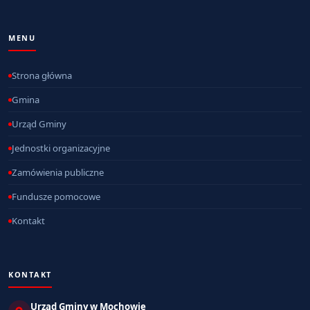
MENU
Strona główna
Gmina
Urząd Gminy
Jednostki organizacyjne
Zamówienia publiczne
Fundusze pomocowe
Kontakt
KONTAKT
Urząd Gminy w Mochowie