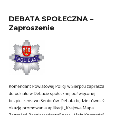
DEBATA SPOŁECZNA –
Zaproszenie
Komendant Powiatowej Policji w Sierpcu zaprasza
do udziału w Debacie społecznej poświęconej
bezpieczeństwu Seniorów. Debata będzie również
okazją promowania aplikacji „Krajowa Mapa