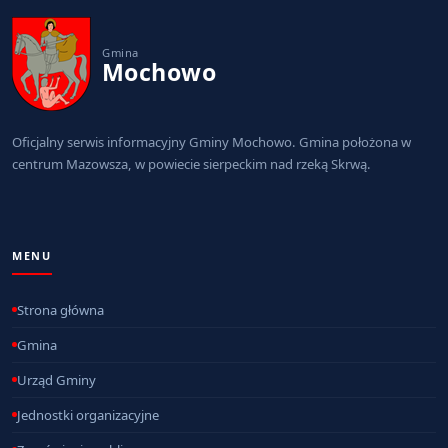
Gmina
Mochowo
Oficjalny serwis informacyjny Gminy Mochowo. Gmina położona w
centrum Mazowsza, w powiecie sierpeckim nad rzeką Skrwą.
MENU
Strona główna
Gmina
Urząd Gminy
Jednostki organizacyjne