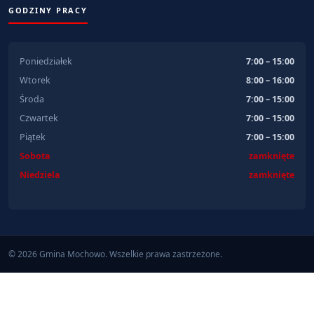
GODZINY PRACY
Poniedziałek
7:00 – 15:00
Wtorek
8:00 – 16:00
Środa
7:00 – 15:00
Czwartek
7:00 – 15:00
Piątek
7:00 – 15:00
Sobota
zamknięte
Niedziela
zamknięte
© 2026 Gmina Mochowo. Wszelkie prawa zastrzeżone.