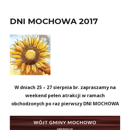
DNI MOCHOWA 2017
W dniach 25 – 27 sierpnia br. zapraszamy na
weekend pełen atrakcji w ramach
obchodzonych po raz pierwszy DNI MOCHOWA