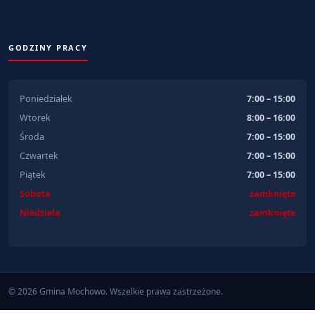
GODZINY PRACY
Poniedziałek
7:00 – 15:00
Wtorek
8:00 – 16:00
Środa
7:00 – 15:00
Czwartek
7:00 – 15:00
Piątek
7:00 – 15:00
Sobota
zamknięte
Niedziela
zamknięte
© 2026 Gmina Mochowo. Wszelkie prawa zastrzeżone.