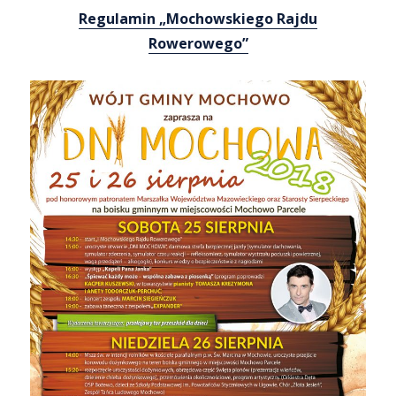
Regulamin „Mochowskiego Rajdu
Rowerowego”