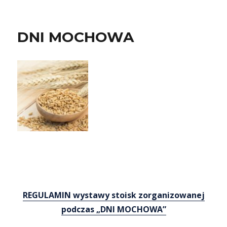
DNI MOCHOWA
REGULAMIN wystawy stoisk zorganizowanej
podczas „DNI MOCHOWA”