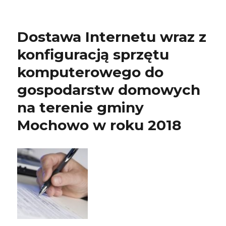
Dostawa Internetu wraz z
konfiguracją sprzętu
komputerowego do
gospodarstw domowych
na terenie gminy
Mochowo w roku 2018