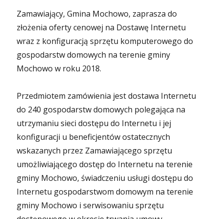
Zamawiający, Gmina Mochowo, zaprasza do
złożenia oferty cenowej na Dostawę Internetu
wraz z konfiguracją sprzętu komputerowego do
gospodarstw domowych na terenie gminy
Mochowo w roku 2018.
Przedmiotem zamówienia jest dostawa Internetu
do 240 gospodarstw domowych polegająca na
utrzymaniu sieci dostępu do Internetu i jej
konfiguracji u beneficjentów ostatecznych
wskazanych przez Zamawiającego sprzętu
umożliwiającego dostęp do Internetu na terenie
gminy Mochowo, świadczeniu usługi dostępu do
Internetu gospodarstwom domowym na terenie
gminy Mochowo i serwisowaniu sprzętu