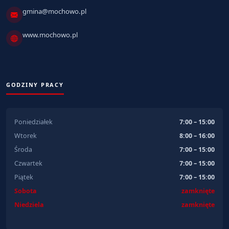
gmina@mochowo.pl
www.mochowo.pl
GODZINY PRACY
Poniedziałek
7:00 – 15:00
Wtorek
8:00 – 16:00
Środa
7:00 – 15:00
Czwartek
7:00 – 15:00
Piątek
7:00 – 15:00
Sobota
zamknięte
Niedziela
zamknięte