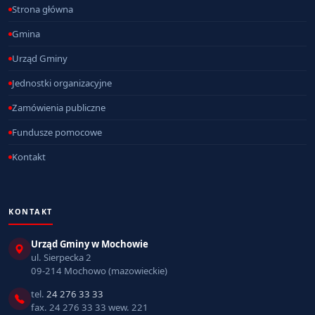
Strona główna
Gmina
Urząd Gminy
Jednostki organizacyjne
Zamówienia publiczne
Fundusze pomocowe
Kontakt
KONTAKT
Urząd Gminy w Mochowie
ul. Sierpecka 2
09-214 Mochowo (mazowieckie)
tel.
24 276 33 33
fax. 24 276 33 33 wew. 221