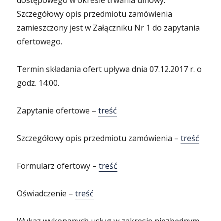
dostępowego w okresie trwania umowy.
Szczegółowy opis przedmiotu zamówienia
zamieszczony jest w Załączniku Nr 1 do zapytania
ofertowego.
Termin składania ofert upływa dnia 07.12.2017 r. o
godz. 14:00.
Zapytanie ofertowe –
treść
Szczegółowy opis przedmiotu zamówienia –
treść
Formularz ofertowy –
treść
Oświadczenie –
treść