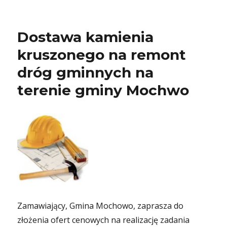
Dostawa kamienia
kruszonego na remont
dróg gminnych na
terenie gminy Mochwo
Zamawiający, Gmina Mochowo, zaprasza do
złożenia ofert cenowych na realizację zadania