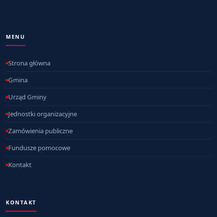
MENU
Strona główna
Gmina
Urząd Gminy
Jednostki organizacyjne
Zamówienia publiczne
Fundusze pomocowe
Kontakt
KONTAKT