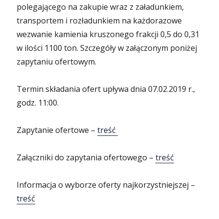
polegającego na zakupie wraz z załadunkiem,
transportem i rozładunkiem na każdorazowe
wezwanie kamienia kruszonego frakcji 0,5 do 0,31
w ilości 1100 ton. Szczegóły w załączonym poniżej
zapytaniu ofertowym.
Termin składania ofert upływa dnia 07.02.2019 r.,
godz. 11:00.
Zapytanie ofertowe –
treść
Załączniki do zapytania ofertowego –
treść
Informacja o wyborze oferty najkorzystniejszej –
treść