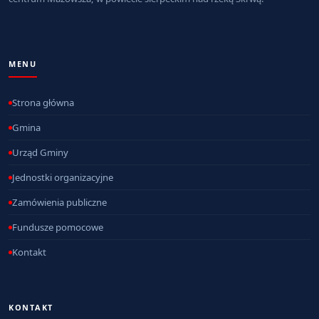
MENU
Strona główna
Gmina
Urząd Gminy
Jednostki organizacyjne
Zamówienia publiczne
Fundusze pomocowe
Kontakt
KONTAKT