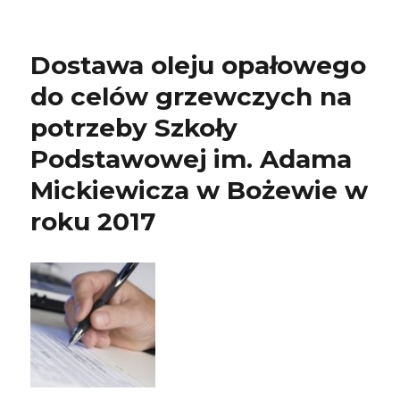
Dostawa oleju opałowego
do celów grzewczych na
potrzeby Szkoły
Podstawowej im. Adama
Mickiewicza w Bożewie w
roku 2017