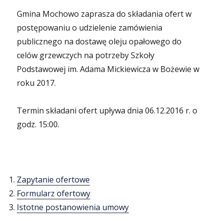
Gmina Mochowo zaprasza do składania ofert w
postępowaniu o udzielenie zamówienia
publicznego na dostawę oleju opałowego do
celów grzewczych na potrzeby Szkoły
Podstawowej im. Adama Mickiewicza w Bożewie w
roku 2017.
Termin składani ofert upływa dnia 06.12.2016 r. o
godz. 15:00.
Zapytanie ofertowe
Formularz ofertowy
Istotne postanowienia umowy