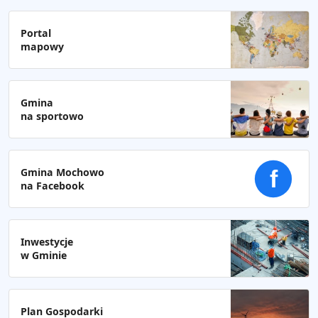
Portal
mapowy
Gmina
na sportowo
Gmina Mochowo
f
na Facebook
Inwestycje
w Gminie
Plan Gospodarki