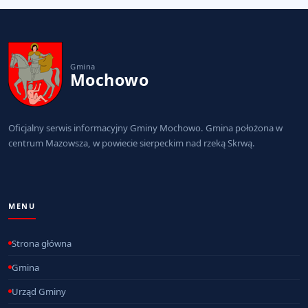
Gmina
Mochowo
Oficjalny serwis informacyjny Gminy Mochowo. Gmina położona w
centrum Mazowsza, w powiecie sierpeckim nad rzeką Skrwą.
MENU
Strona główna
Gmina
Urząd Gminy