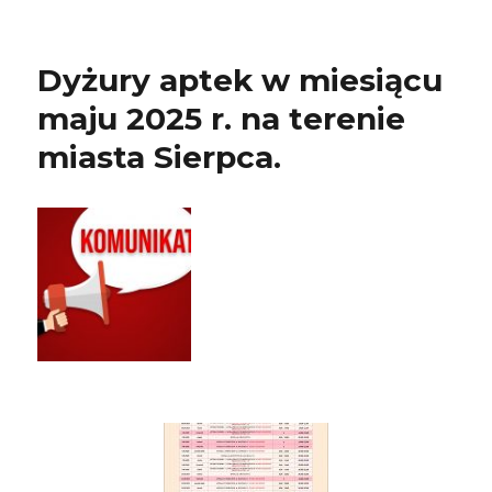
Dyżury aptek w miesiącu
maju 2025 r. na terenie
miasta Sierpca.