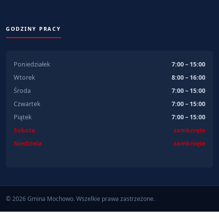
GODZINY PRACY
Poniedziałek
7:00 – 15:00
Wtorek
8:00 – 16:00
Środa
7:00 – 15:00
Czwartek
7:00 – 15:00
Piątek
7:00 – 15:00
Sobota
zamknięte
Niedziela
zamknięte
© 2026 Gmina Mochowo. Wszelkie prawa zastrzeżone.