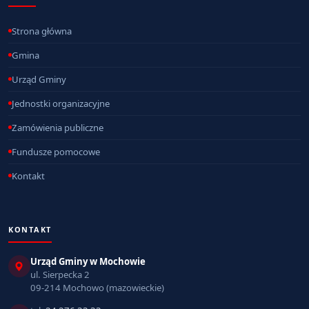
Strona główna
Gmina
Urząd Gminy
Jednostki organizacyjne
Zamówienia publiczne
Fundusze pomocowe
Kontakt
KONTAKT
Urząd Gminy w Mochowie
ul. Sierpecka 2
09-214 Mochowo (mazowieckie)