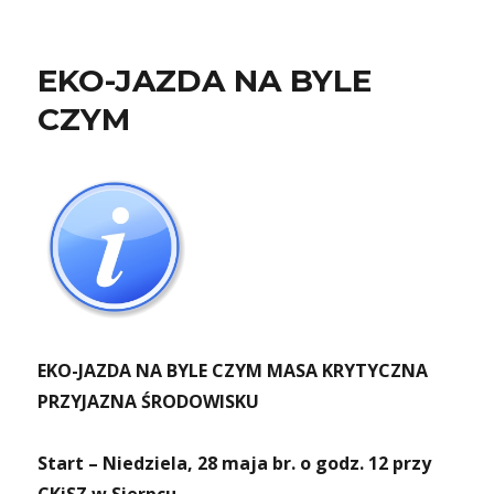
EKO-JAZDA NA BYLE
CZYM
EKO-JAZDA NA BYLE CZYM MASA KRYTYCZNA
PRZYJAZNA ŚRODOWISKU
Start – Niedziela, 28 maja br. o godz. 12 przy