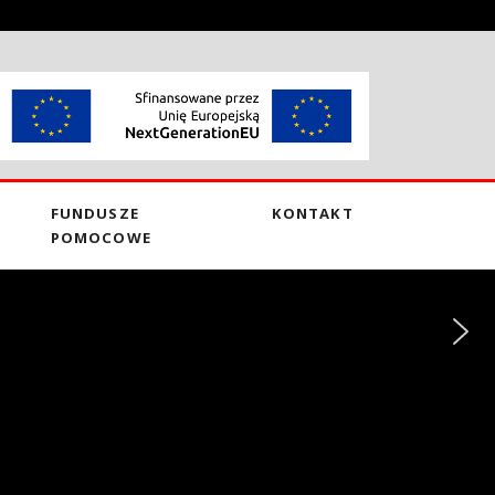
FUNDUSZE
KONTAKT
POMOCOWE