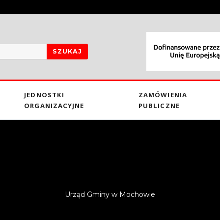
SZUKAJ
JEDNOSTKI
ZAMÓWIENIA
ORGANIZACYJNE
PUBLICZNE
Urząd Gminy w Mochowie