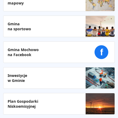
mapowy
Gmina
na sportowo
Gmina Mochowo
f
na Facebook
Inwestycje
w Gminie
Plan Gospodarki
Niskoemisyjnej