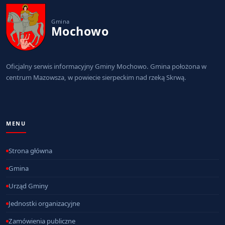
Gmina
Mochowo
Oficjalny serwis informacyjny Gminy Mochowo. Gmina położona w
centrum Mazowsza, w powiecie sierpeckim nad rzeką Skrwą.
MENU
Strona główna
Gmina
Urząd Gminy
Jednostki organizacyjne
Zamówienia publiczne