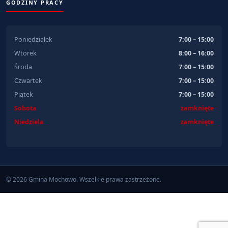
GODZINY PRACY
Poniedziałek
7:00 – 15:00
Wtorek
8:00 – 16:00
Środa
7:00 – 15:00
Czwartek
7:00 – 15:00
Piątek
7:00 – 15:00
Sobota
zamknięte
Niedziela
zamknięte
© 2026 Gmina Mochowo. Wszelkie prawa zastrzeżone.