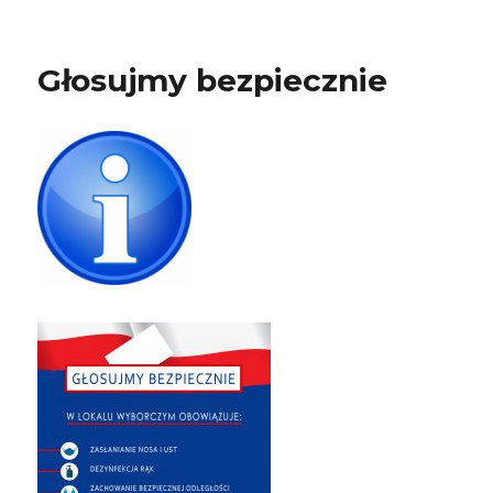
Głosujmy bezpiecznie