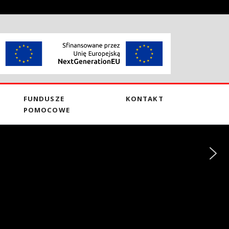
FUNDUSZE
KONTAKT
POMOCOWE