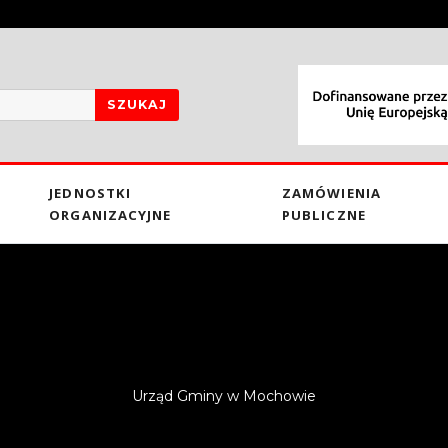
SZUKAJ
JEDNOSTKI
ZAMÓWIENIA
ORGANIZACYJNE
PUBLICZNE
Urząd Gminy w Mochowie