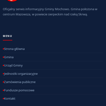
Oficjalny serwis informacyjny Gminy Mochowo. Gmina położona w
centrum Mazowsza, w powiecie sierpeckim nad rzeką Skrwą.
MENU
Strona główna
Gmina
Urząd Gminy
Jednostki organizacyjne
Zamówienia publiczne
Fundusze pomocowe
Kontakt