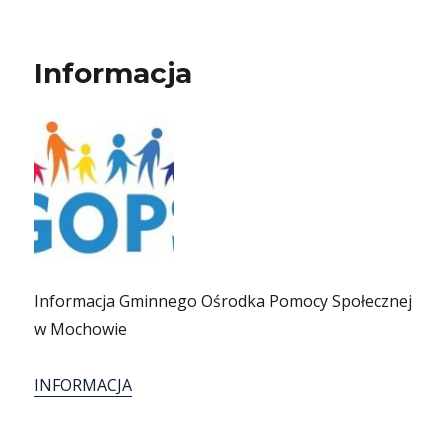
Informacja
Informacja Gminnego Ośrodka Pomocy Społecznej
w Mochowie
INFORMACJA