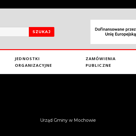
SZUKAJ
JEDNOSTKI
ZAMÓWIENIA
ORGANIZACYJNE
PUBLICZNE
Urząd Gminy w Mochowie