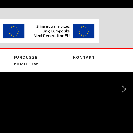
FUNDUSZE
KONTAKT
POMOCOWE