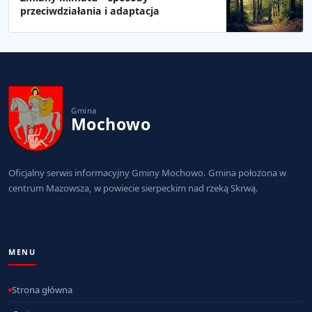
przeciwdziałania i adaptacja
Gmina
Mochowo
Oficjalny serwis informacyjny Gminy Mochowo. Gmina położona w
centrum Mazowsza, w powiecie sierpeckim nad rzeką Skrwą.
MENU
Strona główna