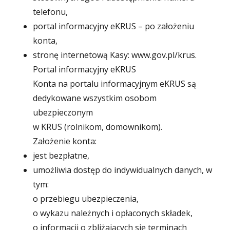
telefonu,
portal informacyjny eKRUS – po założeniu
konta,
stronę internetową Kasy: www.gov.pl/krus.
Portal informacyjny eKRUS
Konta na portalu informacyjnym eKRUS są
dedykowane wszystkim osobom
ubezpieczonym
w KRUS (rolnikom, domownikom).
Założenie konta:
jest bezpłatne,
umożliwia dostęp do indywidualnych danych, w
tym:
o przebiegu ubezpieczenia,
o wykazu należnych i opłaconych składek,
o informacji o zbliżających się terminach