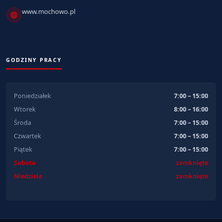
www.mochowo.pl
GODZINY PRACY
Poniedziałek
7:00 – 15:00
Wtorek
8:00 – 16:00
Środa
7:00 – 15:00
Czwartek
7:00 – 15:00
Piątek
7:00 – 15:00
Sobota
zamknięte
Niedziela
zamknięte