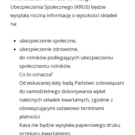
Ubezpieczenia Społecznego (KRUS) będzie
wysyłała roczną informację o wysokości składek
na:
ubezpieczenie społeczne,
ubezpieczenie zdrowotne,
do rolników podlegających ubezpieczeniu
społecznemu rolników.
Co to oznacza?
Od wskazanej daty będą Państwo zobowiązani
do samodzielnego dokonywania wpłat
należnych składek kwartalnych, zgodnie z
obowiązującymi ustawowo terminami
płatności.
Kasa nie będzie wysyłała papierowego druku
przekazu kwartalnego.