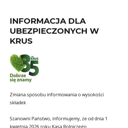
INFORMACJA DLA
UBEZPIECZONYCH W
KRUS
Zmiana sposobu informowania o wysokości
składek
Szanowni Państwo, informujemy, że od dnia 1
kwietnia 2026 roku Kasa Rolniczego