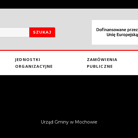
SZUKAJ
JEDNOSTKI
ZAMÓWIENIA
ORGANIZACYJNE
PUBLICZNE
Urząd Gminy w Mochowie