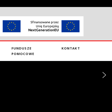
FUNDUSZE
KONTAKT
POMOCOWE