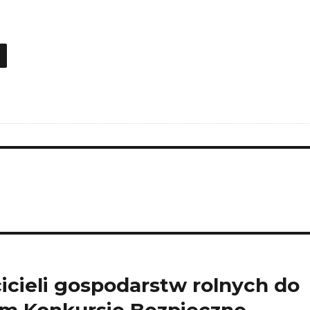
icieli gospodarstw rolnych do