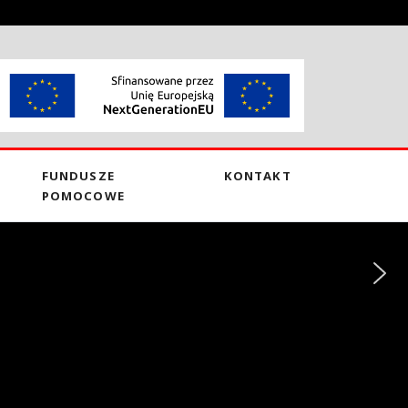
FUNDUSZE
KONTAKT
POMOCOWE