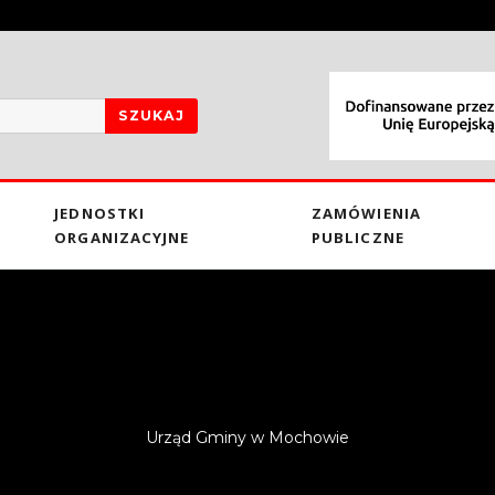
SZUKAJ
JEDNOSTKI
ZAMÓWIENIA
ORGANIZACYJNE
PUBLICZNE
Urząd Gminy w Mochowie