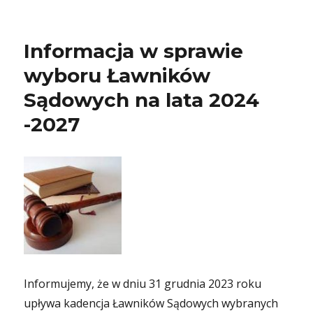
Informacja w sprawie
wyboru Ławników
Sądowych na lata 2024
-2027
Informujemy, że w dniu 31 grudnia 2023 roku
upływa kadencja Ławników Sądowych wybranych