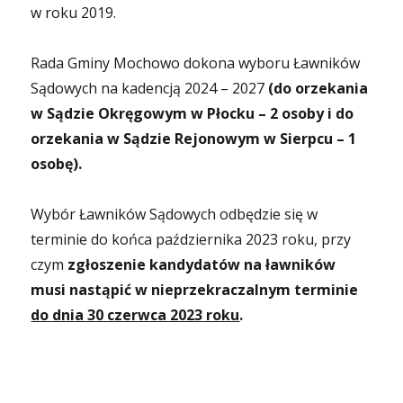
w roku 2019.
Rada Gminy Mochowo dokona wyboru Ławników
Sądowych na kadencją 2024 – 2027
(do orzekania
w Sądzie Okręgowym w Płocku – 2 osoby i do
orzekania w Sądzie Rejonowym w Sierpcu – 1
osobę).
Wybór Ławników Sądowych odbędzie się w
terminie do końca października 2023 roku, przy
czym
zgłoszenie kandydatów na ławników
musi nastąpić w nieprzekraczalnym terminie
do dnia 30 czerwca 2023 roku
.