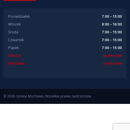
Poniedziałek
7:00 – 15:00
Wtorek
8:00 – 16:00
Środa
7:00 – 15:00
Czwartek
7:00 – 15:00
Piątek
7:00 – 15:00
Sobota
zamknięte
Niedziela
zamknięte
© 2026 Gmina Mochowo. Wszelkie prawa zastrzeżone.