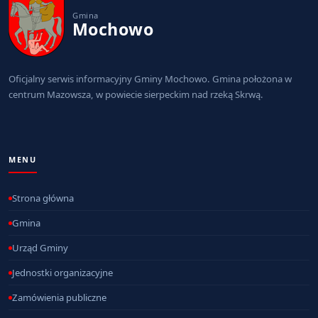
Gmina
Mochowo
Oficjalny serwis informacyjny Gminy Mochowo. Gmina położona w
centrum Mazowsza, w powiecie sierpeckim nad rzeką Skrwą.
MENU
Strona główna
Gmina
Urząd Gminy
Jednostki organizacyjne
Zamówienia publiczne