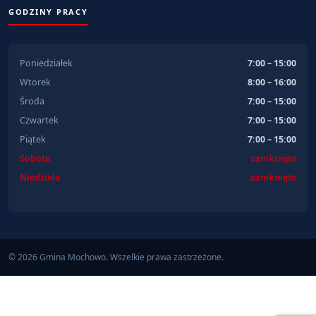
GODZINY PRACY
Poniedziałek
7:00 – 15:00
Wtorek
8:00 – 16:00
Środa
7:00 – 15:00
Czwartek
7:00 – 15:00
Piątek
7:00 – 15:00
Sobota
zamknięte
Niedziela
zamknięte
© 2026 Gmina Mochowo. Wszelkie prawa zastrzeżone.