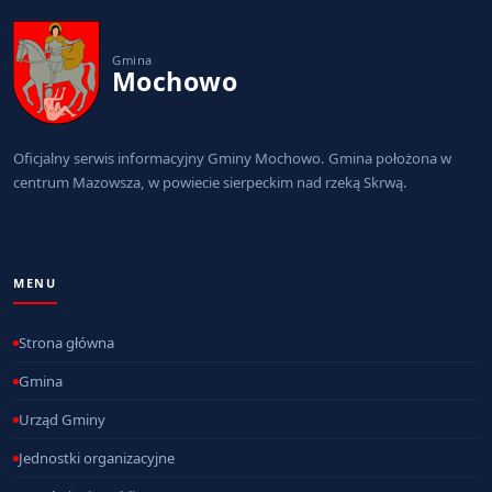
Gmina
Mochowo
Oficjalny serwis informacyjny Gminy Mochowo. Gmina położona w
centrum Mazowsza, w powiecie sierpeckim nad rzeką Skrwą.
MENU
Strona główna
Gmina
Urząd Gminy
Jednostki organizacyjne