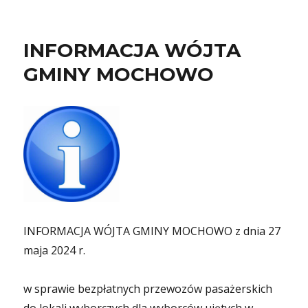
INFORMACJA WÓJTA
GMINY MOCHOWO
INFORMACJA WÓJTA GMINY MOCHOWO z dnia 27
maja 2024 r.
w sprawie bezpłatnych przewozów pasażerskich