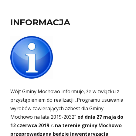
INFORMACJA
Wójt Gminy Mochowo informuje, że w związku z
przystąpieniem do realizacji „Programu usuwania
wyrobów zawierających azbest dla Gminy
Mochowo na lata 2019-2032”
od dnia 27 maja do
12 czerwca 2019 r. na terenie gminy Mochowo
przeprowadzana będzie inwentaryzacja