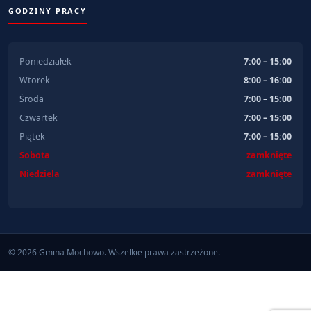
GODZINY PRACY
Poniedziałek
7:00 – 15:00
Wtorek
8:00 – 16:00
Środa
7:00 – 15:00
Czwartek
7:00 – 15:00
Piątek
7:00 – 15:00
Sobota
zamknięte
Niedziela
zamknięte
© 2026 Gmina Mochowo. Wszelkie prawa zastrzeżone.