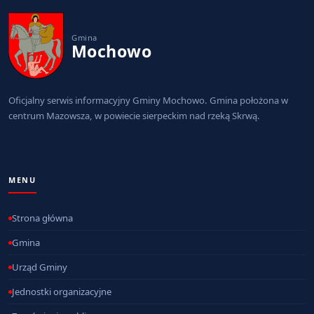
Gmina
Mochowo
Oficjalny serwis informacyjny Gminy Mochowo. Gmina położona w
centrum Mazowsza, w powiecie sierpeckim nad rzeką Skrwą.
MENU
Strona główna
Gmina
Urząd Gminy
Jednostki organizacyjne