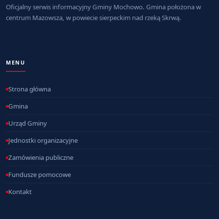
Oficjalny serwis informacyjny Gminy Mochowo. Gmina położona w
centrum Mazowsza, w powiecie sierpeckim nad rzeką Skrwą.
MENU
Strona główna
Gmina
Urząd Gminy
Jednostki organizacyjne
Zamówienia publiczne
Fundusze pomocowe
Kontakt