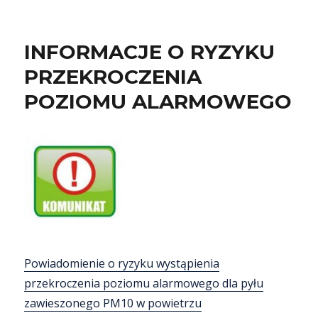
INFORMACJE O RYZYKU
PRZEKROCZENIA
POZIOMU ALARMOWEGO
Powiadomienie o ryzyku wystąpienia
przekroczenia poziomu alarmowego dla pyłu
zawieszonego PM10 w powietrzu