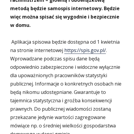
rachmistrzem – główną i obowiązkową
metodą będzie samospis internetowy. Będzie
więc można spisać się wygodnie i bezpiecznie
w domu.
Aplikacja spisowa będzie dostępna od 1 kwietnia
na stronie internetowej
https://spis.gov.pl/
.
Wprowadzane podczas spisu dane będą
odpowiednio zabezpieczone i widoczne wyłącznie
dla upoważnionych pracowników statystyki
publicznej. Informacje o konkretnych osobach nie
będą nikomu udostępniane. Gwarantuje to
tajemnica statystyczna i groźba konsekwencji
prawnych. Do publicznej wiadomości zostaną
przekazane jedynie wartości zagregowane
mówiące np. o średniej wielkości gospodarstwa