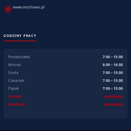
www.mochowo.pl
GODZINY PRACY
Poniedziałek
7:00 – 15:00
Wtorek
8:00 – 16:00
Środa
7:00 – 15:00
Czwartek
7:00 – 15:00
Piątek
7:00 – 15:00
Sobota
zamknięte
Niedziela
zamknięte