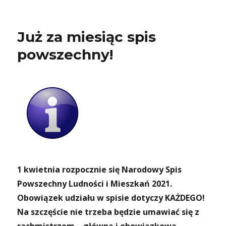
Już za miesiąc spis
powszechny!
1 kwietnia rozpocznie się Narodowy Spis
Powszechny Ludności i Mieszkań 2021.
Obowiązek udziału w spisie dotyczy KAŻDEGO!
Na szczęście nie trzeba będzie umawiać się z