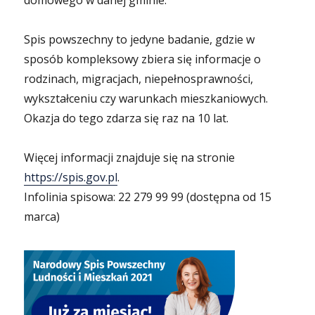
domowego w danej gminie.
Spis powszechny to jedyne badanie, gdzie w
sposób kompleksowy zbiera się informacje o
rodzinach, migracjach, niepełnosprawności,
wykształceniu czy warunkach mieszkaniowych.
Okazja do tego zdarza się raz na 10 lat.
Więcej informacji znajduje się na stronie
https://spis.gov.pl
.
Infolinia spisowa: 22 279 99 99 (dostępna od 15
marca)