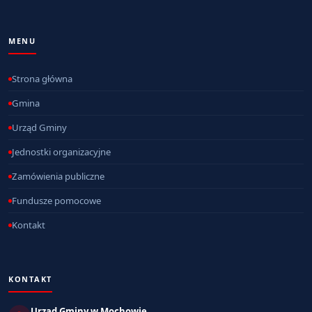
MENU
Strona główna
Gmina
Urząd Gminy
Jednostki organizacyjne
Zamówienia publiczne
Fundusze pomocowe
Kontakt
KONTAKT
Urząd Gminy w Mochowie