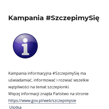
Kampania #SzczepimySię
Kampania informacyjna #SzczepimySię ma
uświadamiać, informować i rozwiać wszelkie
wątpliwości na temat szczepionki.
Więcej informacji znajda Państwo na stronie
https://www.gov.pl/web/szczepimysie
Ulotka