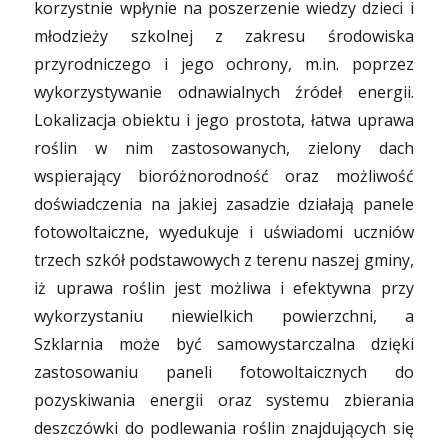
korzystnie wpłynie na poszerzenie wiedzy dzieci i
młodzieży szkolnej z zakresu środowiska
przyrodniczego i jego ochrony, m.in. poprzez
wykorzystywanie odnawialnych źródeł energii.
Lokalizacja obiektu i jego prostota, łatwa uprawa
roślin w nim zastosowanych, zielony dach
wspierający bioróżnorodność oraz możliwość
doświadczenia na jakiej zasadzie działają panele
fotowoltaiczne, wyedukuje i uświadomi uczniów
trzech szkół podstawowych z terenu naszej gminy,
iż uprawa roślin jest możliwa i efektywna przy
wykorzystaniu niewielkich powierzchni, a
Szklarnia może być samowystarczalna dzięki
zastosowaniu paneli fotowoltaicznych do
pozyskiwania energii oraz systemu zbierania
deszczówki do podlewania roślin znajdujących się