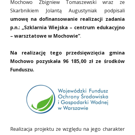
Mochowo Zbigniew Tomaszewski wraz ze
Skarbnikiem Jolantą Augustyniak podpisali
umowę na dofinansowanie realizacji zadania
p.n.: „Szklarnia Wiejska – centrum edukacyjno
– warsztatowe w Mochowie”
.
Na realizację tego przedsięwzięcia gmina
Mochowo pozyskała 96 185,00 zł ze środków
Funduszu.
Realizacja projektu ze względu na jego charakter