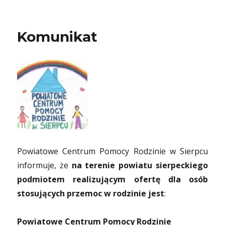
Komunikat
Powiatowe Centrum Pomocy Rodzinie w Sierpcu
informuje, że
na terenie powiatu sierpeckiego
podmiotem realizującym ofertę dla osób
stosujących przemoc w rodzinie jest
:
Powiatowe Centrum Pomocy Rodzinie