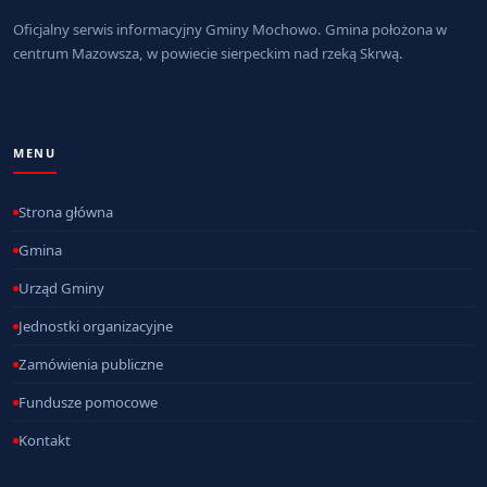
Oficjalny serwis informacyjny Gminy Mochowo. Gmina położona w
centrum Mazowsza, w powiecie sierpeckim nad rzeką Skrwą.
MENU
Strona główna
Gmina
Urząd Gminy
Jednostki organizacyjne
Zamówienia publiczne
Fundusze pomocowe
Kontakt