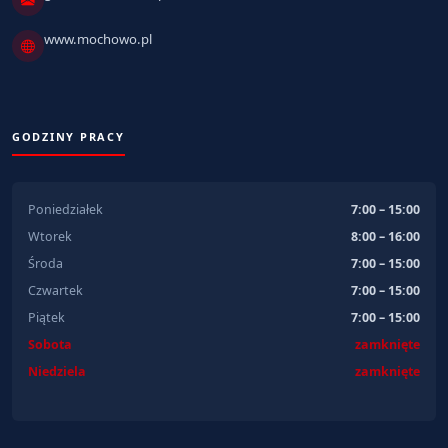
www.mochowo.pl
GODZINY PRACY
Poniedziałek
7:00 – 15:00
Wtorek
8:00 – 16:00
Środa
7:00 – 15:00
Czwartek
7:00 – 15:00
Piątek
7:00 – 15:00
Sobota
zamknięte
Niedziela
zamknięte