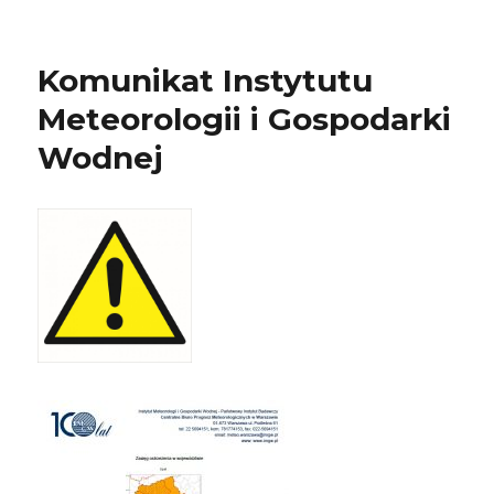
Komunikat Instytutu
Meteorologii i Gospodarki
Wodnej