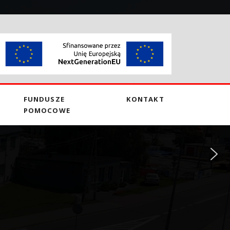
FUNDUSZE
KONTAKT
POMOCOWE