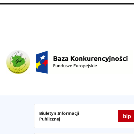
Biuletyn Informacji
bip
Publicznej