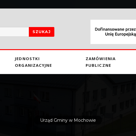
SZUKAJ
JEDNOSTKI
ZAMÓWIENIA
ORGANIZACYJNE
PUBLICZNE
Urząd Gminy w Mochowie