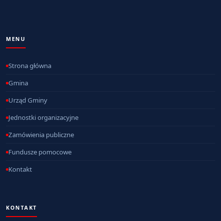
MENU
Strona główna
Gmina
Urząd Gminy
Jednostki organizacyjne
Zamówienia publiczne
Fundusze pomocowe
Kontakt
KONTAKT