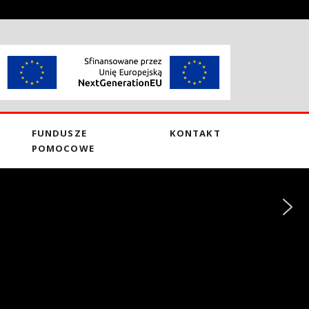
FUNDUSZE
KONTAKT
POMOCOWE