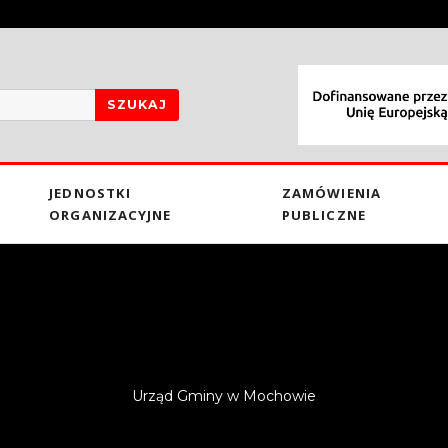
SZUKAJ
JEDNOSTKI
ZAMÓWIENIA
ORGANIZACYJNE
PUBLICZNE
Urząd Gminy w Mochowie