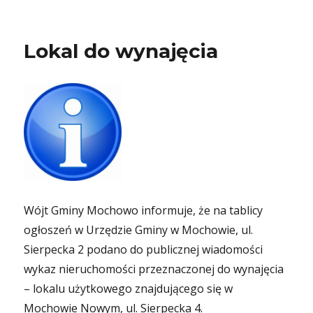
Lokal do wynajęcia
Wójt Gminy Mochowo informuje, że na tablicy
ogłoszeń w Urzędzie Gminy w Mochowie, ul.
Sierpecka 2 podano do publicznej wiadomości
wykaz nieruchomości przeznaczonej do wynajęcia
– lokalu użytkowego znajdującego się w
Mochowie Nowym, ul. Sierpecka 4.