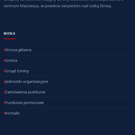
centrum Mazowsza, w powiecie sierpeckim nad rzeką Skrwą.
MENU
Strona główna
Gmina
Urząd Gminy
Jednostki organizacyjne
Zamówienia publiczne
Fundusze pomocowe
Kontakt